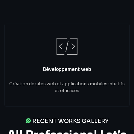
Développement web
Création de sites web et applications mobiles intuitifs
et efficaces
RECENT WORKS GALLERY