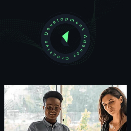
Development Agency Creative