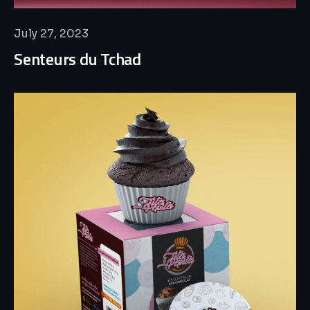
July 27, 2023
Senteurs du Tchad