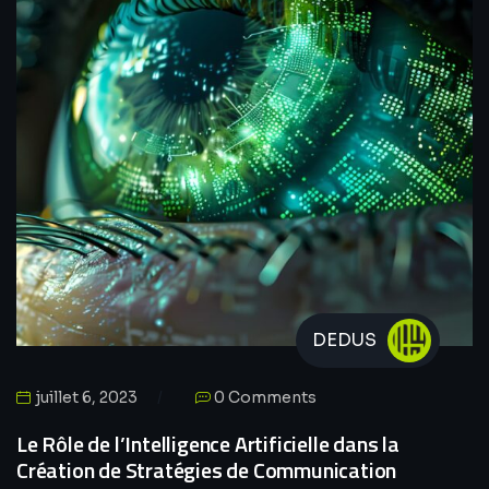
DEDUS
juillet 6, 2023
0 Comments
Le Rôle de l’Intelligence Artificielle dans la
Création de Stratégies de Communication