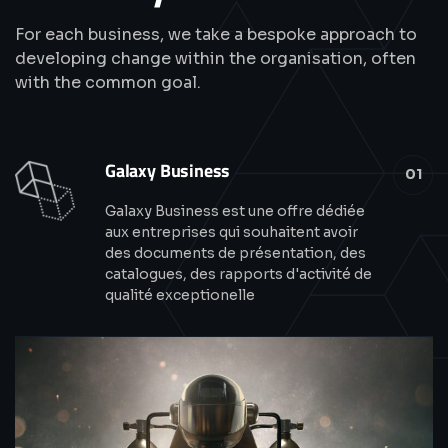
For each business, we take a bespoke approach to
developing change within the organisation, often
with the common goal.
Galaxy Business
01
Galaxy Business est une offre dédiée
aux entreprises qui souhaitent avoir
des documents de présentation, des
catalogues, des rapports d'activité de
qualité exceptionelle