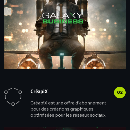
CréapiX
02
CréapiX est une offre d'abonnement
pour des créations graphiques
optimisées pour les réseaux sociaux