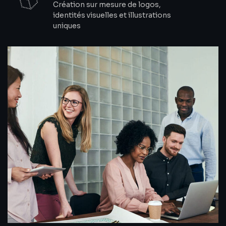
Création sur mesure de logos,
identités visuelles et illustrations
uniques