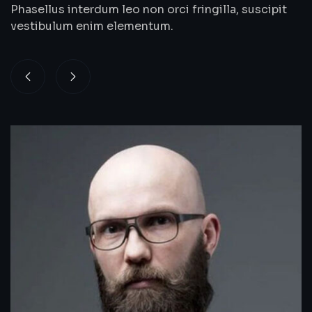
Phasellus interdum leo non orci fringilla, suscipit
vestibulum enim elementum.