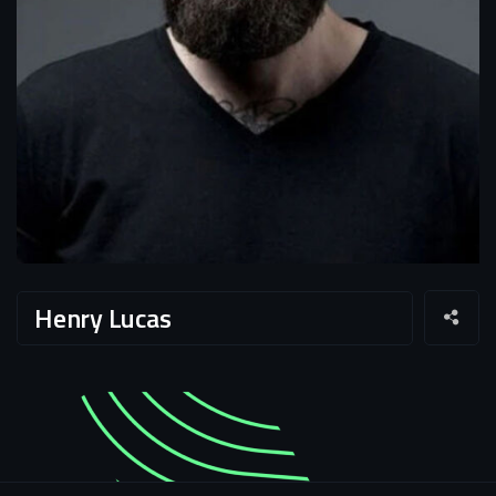
Henry Lucas