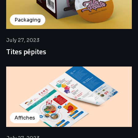
Packaging
July 27, 2023
Tites pépites
Affiches