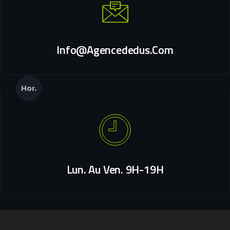
Info@agencededus.com
Hor.
Lun. Au Ven. 9H-19H