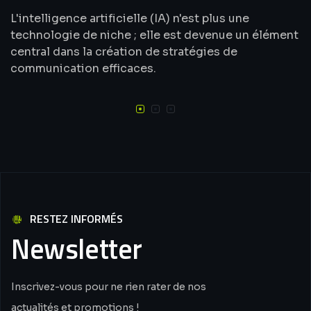
L'intelligence artificielle (IA) n'est plus une
technologie de niche ; elle est devenue un élément
central dans la création de stratégies de
communication efficaces.
RESTEZ INFORMÉS
Newsletter
Inscrivez-vous pour ne rien rater de nos
actualités et promotions !