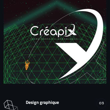
Design graphique
03