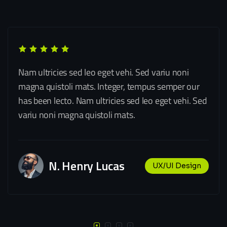
Nam ultricies sed leo eget vehi. Sed variu noni
magna quistoli mats. Integer, tempus semper our
has been lecto. Nam ultricies sed leo eget vehi. Sed
variu noni magna quistoli mats.
N. Henry Lucas
UX/UI Design