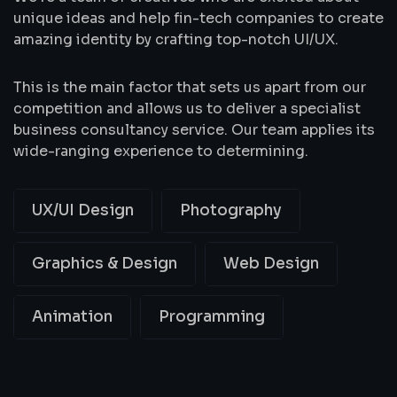
unique ideas and help fin-tech companies to create
amazing identity by crafting top-notch UI/UX.
This is the main factor that sets us apart from our
competition and allows us to deliver a specialist
business consultancy service. Our team applies its
wide-ranging experience to determining.
UX/UI Design
Photography
Graphics & Design
Web Design
Animation
Programming