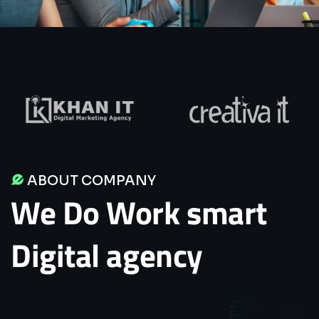
ABOUT COMPANY
We
Do
Work
smart
Digital
agency