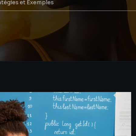
ratégies et Exemples