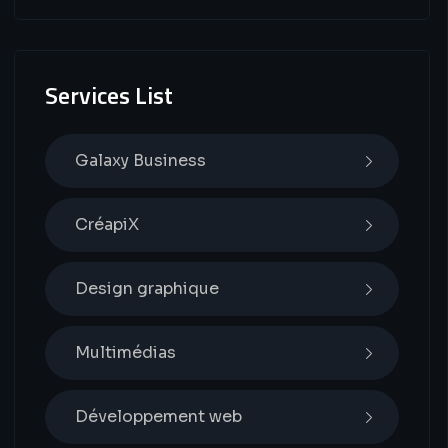
Services List
Galaxy Business
CréapiX
Design graphique
Multimédias
Développement web