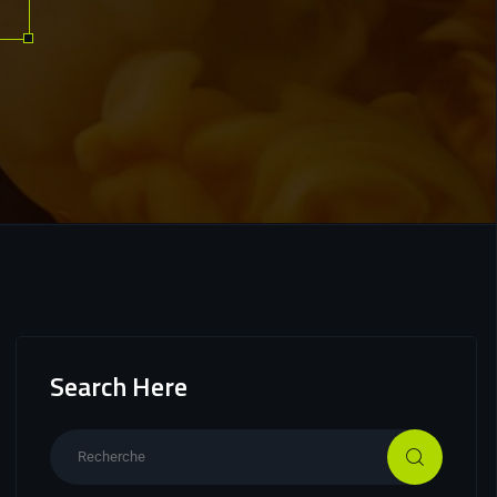
Search Here