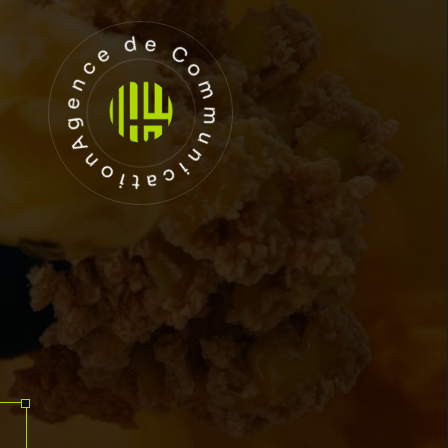
Agence de Communication