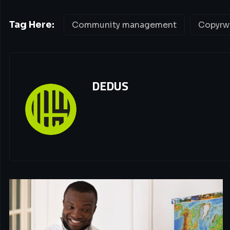
Tag Here:
Community management
Copyrw
DEDUS