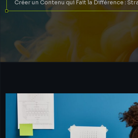
Créer un Contenu qui Fait la Différence : St