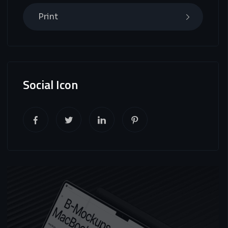
Print
Social Icon