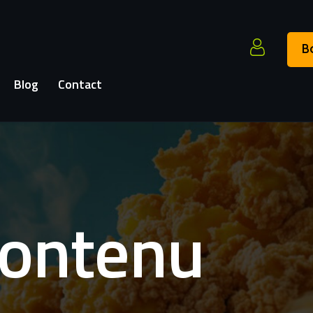
B
Blog
Contact
Contenu