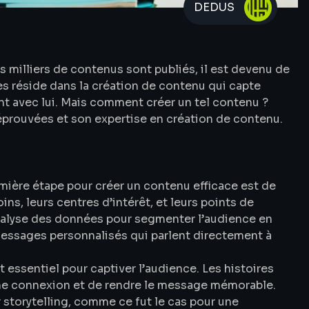
DEDUS
 milliers de contenus sont publiés, il est devenu de
cès réside dans la création de contenu qui capte
nt avec lui. Mais comment créer un tel contenu ?
éprouvées et son expertise en création de contenu.
mière étape pour créer un contenu efficace est de
s, leurs centres d’intérêt, et leurs points de
nalyse des données pour segmenter l’audience en
messages personnalisés qui parlent directement à
 essentiel pour captiver l’audience. Les histoires
ne connexion et de rendre le message mémorable.
storytelling, comme ce fut le cas pour une