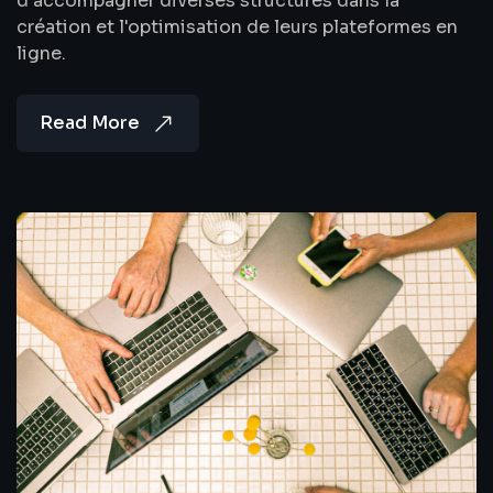
d'accompagner diverses structures dans la
création et l'optimisation de leurs plateformes en
ligne.
Read More