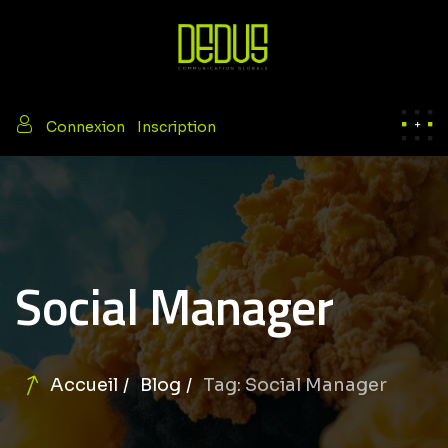
/
Connexion
Inscription
Social Manager
Accueil
Blog
Tag: Social Manager