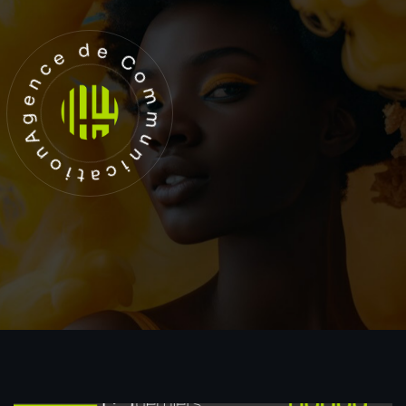
Agence de Communication