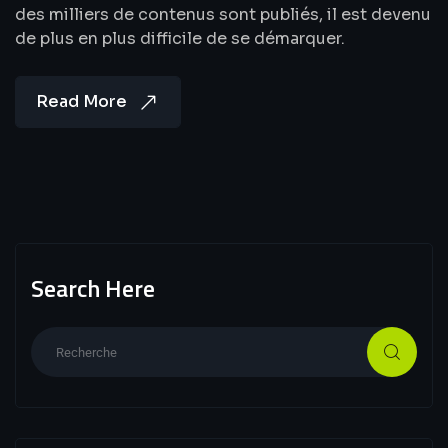
des milliers de contenus sont publiés, il est devenu
de plus en plus difficile de se démarquer.
Read More
Search Here