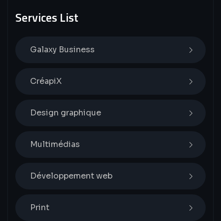
Services List
Galaxy Business
CréapiX
Design graphique
Multimédias
Développement web
Print