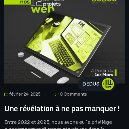
DEDUS
février 24, 2025
0 Comments
Une révélation à ne pas manquer !
Entre 2022 et 2025, nous avons eu le privilège