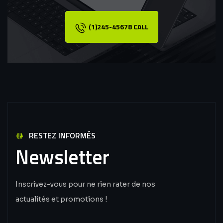
(1)245-45678 CALL
RESTEZ INFORMÉS
Newsletter
Inscrivez-vous pour ne rien rater de nos
actualités et promotions !