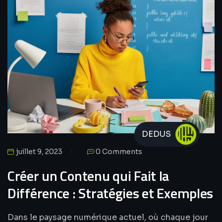
DEDUS
juillet 9, 2023
0 Comments
Créer un Contenu qui Fait la
Différence : Stratégies et Exemples
Dans le paysage numérique actuel, où chaque jour