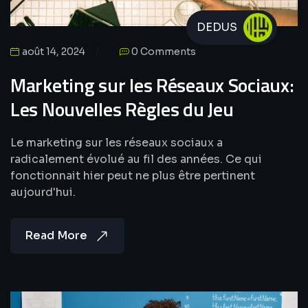
DEDUS
août 14, 2024
0 Comments
Marketing sur les Réseaux Sociaux:
Les Nouvelles Règles du Jeu
Le marketing sur les réseaux sociaux a
radicalement évolué au fil des années. Ce qui
fonctionnait hier peut ne plus être pertinent
aujourd'hui.
Read More