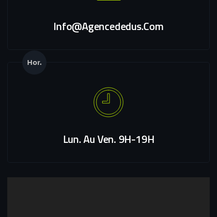
Info@agencededus.com
Hor.
Lun. Au Ven. 9H-19H