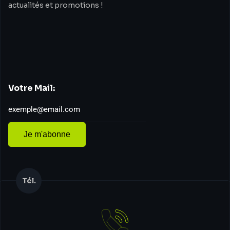
actualités et promotions !
Votre Mail:
Je m'abonne
Tél.