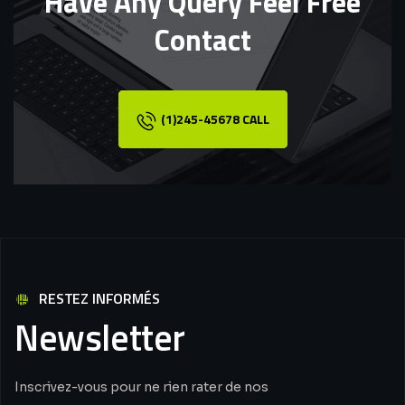
Have Any Query Feel Free
Contact
(1)245-45678 CALL
RESTEZ INFORMÉS
Newsletter
Inscrivez-vous pour ne rien rater de nos