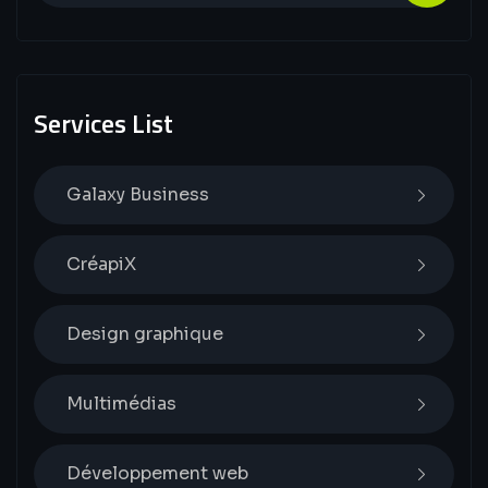
Services List
Galaxy Business
CréapiX
Design graphique
Multimédias
Développement web