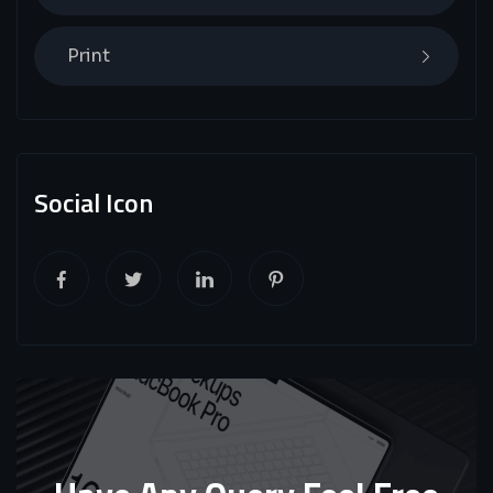
Print
Social Icon