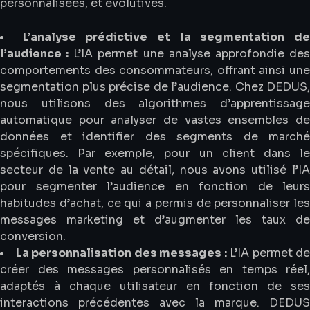
personnalisées, et évolutives.
L’analyse prédictive et la segmentation d
l’audience :
L’IA permet une analyse approfondie de
comportements des consommateurs, offrant ainsi une
segmentation plus précise de l’audience. Chez DEDUS,
nous utilisons des algorithmes d’apprentissage
automatique pour analyser de vastes ensembles de
données et identifier des segments de marché
spécifiques. Par exemple, pour un client dans le
secteur de la vente au détail, nous avons utilisé l’IA
pour segmenter l’audience en fonction de leurs
habitudes d’achat, ce qui a permis de personnaliser les
messages marketing et d’augmenter les taux de
conversion.
La personnalisation des messages :
L’IA permet de
créer des messages personnalisés en temps réel,
adaptés à chaque utilisateur en fonction de ses
interactions précédentes avec la marque. DEDUS