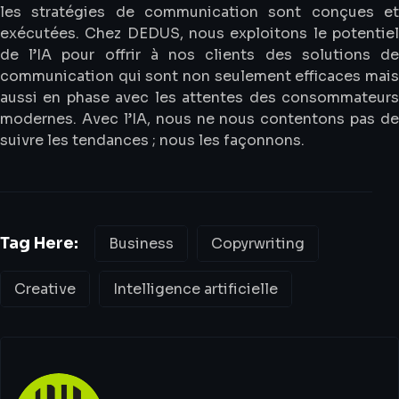
les stratégies de communication sont conçues et
exécutées. Chez DEDUS, nous exploitons le potentiel
de l’IA pour offrir à nos clients des solutions de
communication qui sont non seulement efficaces mais
aussi en phase avec les attentes des consommateurs
modernes. Avec l’IA, nous ne nous contentons pas de
suivre les tendances ; nous les façonnons.
Tag Here:
Business
Copyrwriting
Creative
Intelligence artificielle