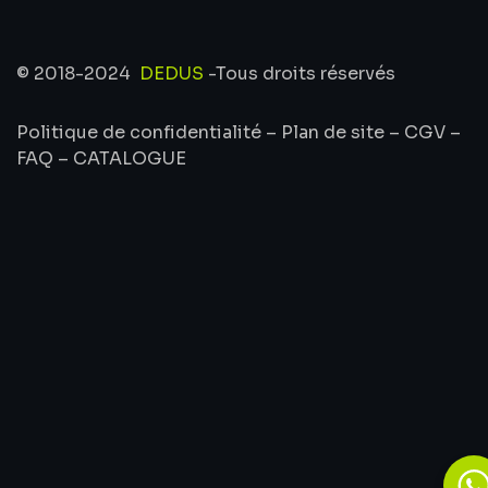
© 2018-2024
DEDUS
-Tous droits réservés
Politique de confidentialité
–
Plan de site
–
CGV
–
FAQ
–
CATALOGUE