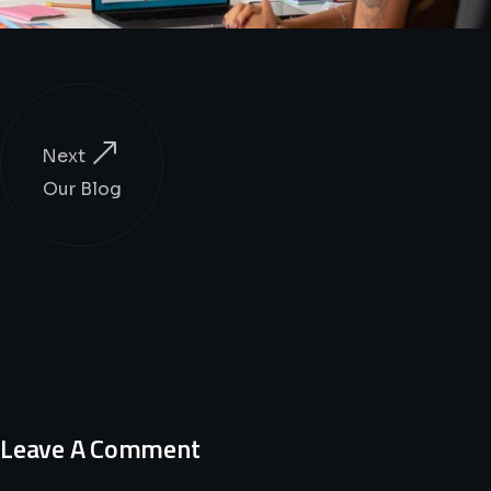
Next
Our Blog
Leave A Comment