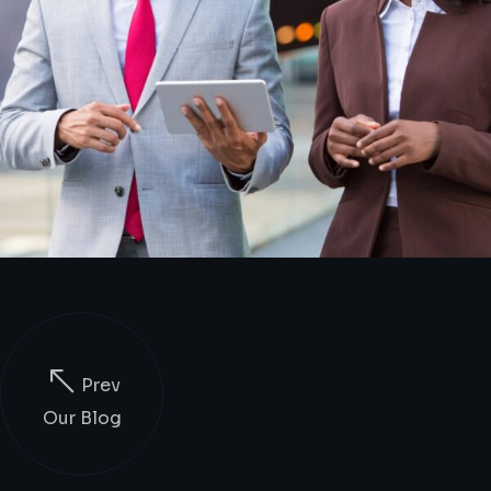
Prev
Our Blog