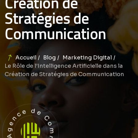
Création de
Stratégies de
Communication
Accueil
Blog
Marketing Digital
Le Rôle de l’Intelligence Artificielle dans la
Création de Stratégies de Communication
Agence de Communication