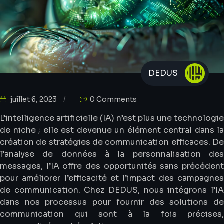
DEDUS
juillet 6, 2023
0 Comments
L’intelligence artificielle (IA) n’est plus une technologie
de niche ; elle est devenue un élément central dans la
création de stratégies de communication efficaces. De
l’analyse de données à la personnalisation des
messages, l’IA offre des opportunités sans précédent
pour améliorer l’efficacité et l’impact des campagnes
de communication. Chez DEDUS, nous intégrons l’IA
dans nos processus pour fournir des solutions de
communication qui sont à la fois précises,