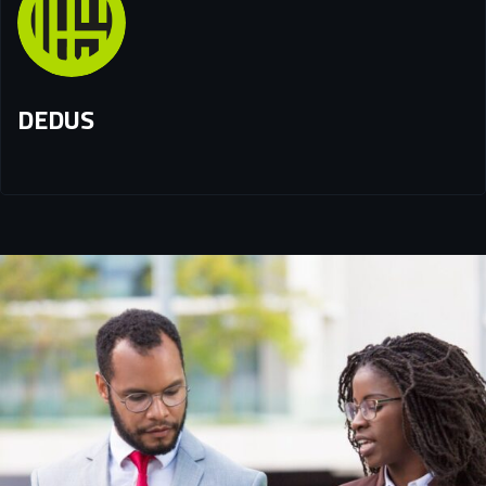
DEDUS