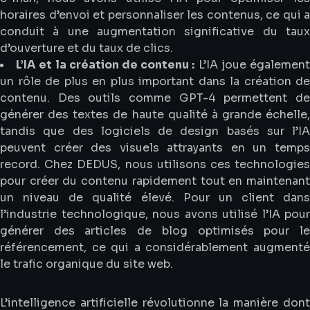
horaires d’envoi et personnaliser les contenus, ce qui a
conduit à une augmentation significative du taux
d’ouverture et du taux de clics.
L’IA et la création de contenu :
L’IA joue égalemen
un rôle de plus en plus important dans la création de
contenu. Des outils comme GPT-4 permettent de
générer des textes de haute qualité à grande échelle,
tandis que des logiciels de design basés sur l’IA
peuvent créer des visuels attrayants en un temps
record. Chez DEDUS, nous utilisons ces technologies
pour créer du contenu rapidement tout en maintenant
un niveau de qualité élevé. Pour un client dans
l’industrie technologique, nous avons utilisé l’IA pour
générer des articles de blog optimisés pour le
référencement, ce qui a considérablement augmenté
le trafic organique du site web.
L’intelligence artificielle révolutionne la manière dont