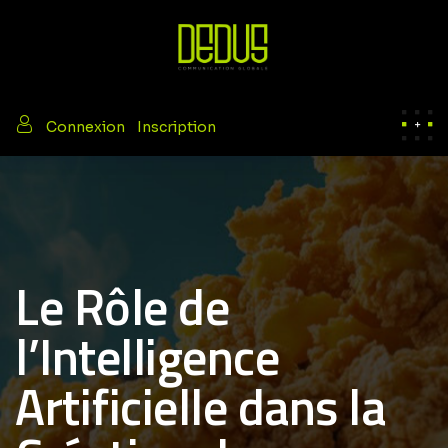
/
Connexion
Inscription
Le Rôle de
l’Intelligence
Artificielle dans la