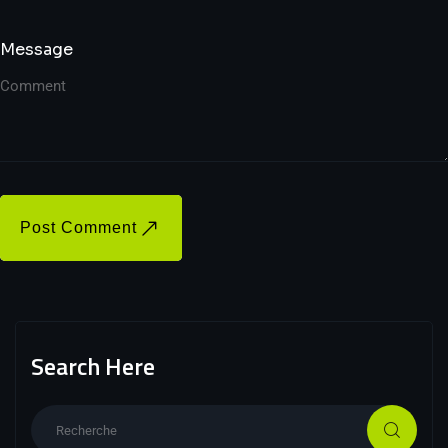
Message
Post Comment
Search Here