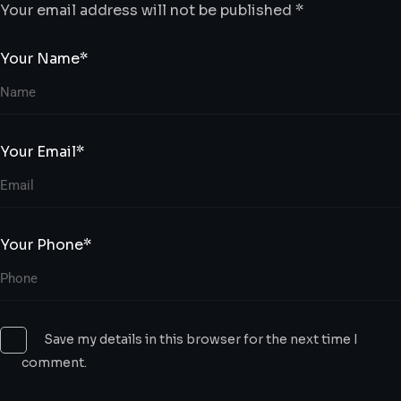
Your email address will not be published *
Your Name*
Your Email*
Your Phone*
Save my details in this browser for the next time I
comment.