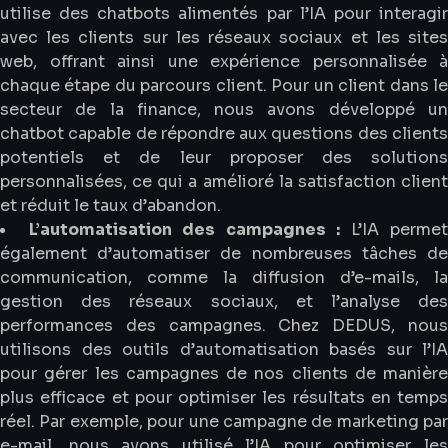
utilise des chatbots alimentés par l’IA pour interagir
avec les clients sur les réseaux sociaux et les sites
web, offrant ainsi une expérience personnalisée à
chaque étape du parcours client. Pour un client dans le
secteur de la finance, nous avons développé un
chatbot capable de répondre aux questions des clients
potentiels et de leur proposer des solutions
personnalisées, ce qui a amélioré la satisfaction client
et réduit le taux d’abandon.
L’automatisation des campagnes :
L’IA perme
également d’automatiser de nombreuses tâches de
communication, comme la diffusion d’e-mails, la
gestion des réseaux sociaux, et l’analyse des
performances des campagnes. Chez DEDUS, nous
utilisons des outils d’automatisation basés sur l’IA
pour gérer les campagnes de nos clients de manière
plus efficace et pour optimiser les résultats en temps
réel. Par exemple, pour une campagne de marketing par
e-mail, nous avons utilisé l’IA pour optimiser les