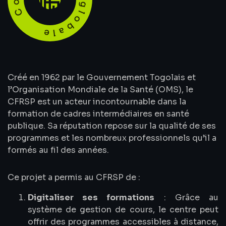
Créé en 1962 par le Gouvernement Togolais et
l’Organisation Mondiale de la Santé (OMS), le
CFRSP est un acteur incontournable dans la
formation de cadres intermédiaires en santé
publique. Sa réputation repose sur la qualité de ses
programmes et les nombreux professionnels qu’il a
formés au fil des années.
Ce projet a permis au CFRSP de :
Digitaliser ses formations
: Grâce au
système de gestion de cours, le centre peut
offrir des programmes accessibles à distance,