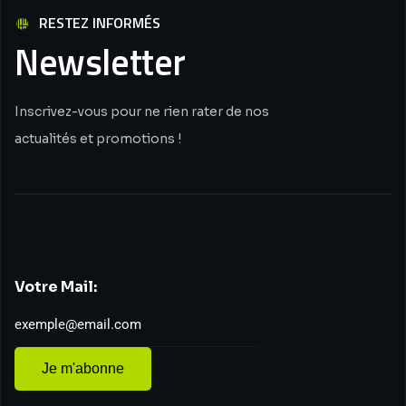
RESTEZ INFORMÉS
Newsletter
Inscrivez-vous pour ne rien rater de nos
actualités et promotions !
Votre Mail:
Je m'abonne