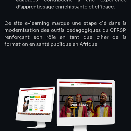
d’apprentissage enrichissante et efficace.
Ce site e-learning marque une étape clé dans la
modernisation des outils pédagogiques du CFRSP,
renforçant son rôle en tant que pilier de la
formation en santé publique en Afrique.