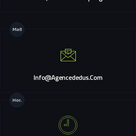
Mail
Info@agencededus.com
Hor.