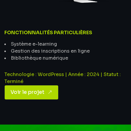
FONCTIONNALITÉS PARTICULIÈRES
Système e-learning
Gestion des inscriptions en ligne
Bibliothèque numérique
Technologie : WordPress | Année : 2024 | Statut :
Terminé
Voir le projet