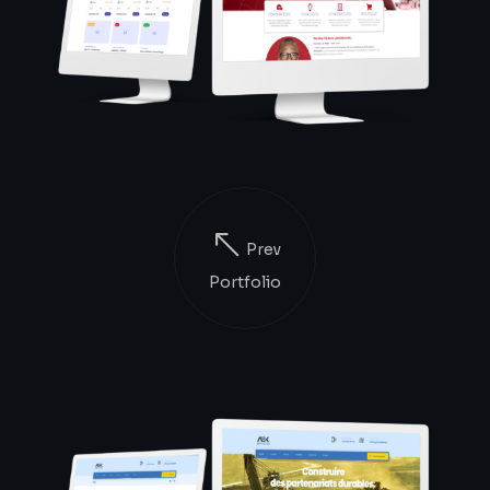
Prev
Portfolio