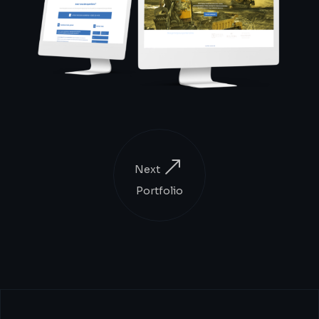
Next
Portfolio