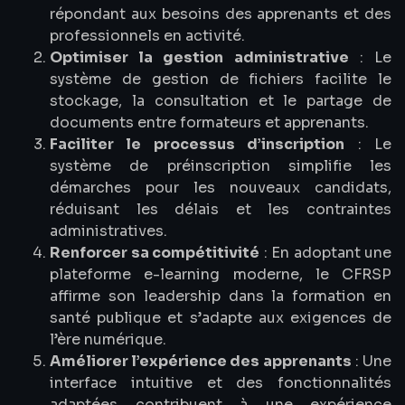
répondant aux besoins des apprenants et des
professionnels en activité.
Optimiser la gestion administrative
: Le
système de gestion de fichiers facilite le
stockage, la consultation et le partage de
documents entre formateurs et apprenants.
Faciliter le processus d’inscription
: Le
système de préinscription simplifie les
démarches pour les nouveaux candidats,
réduisant les délais et les contraintes
administratives.
Renforcer sa compétitivité
: En adoptant une
plateforme e-learning moderne, le CFRSP
affirme son leadership dans la formation en
santé publique et s’adapte aux exigences de
l’ère numérique.
Améliorer l’expérience des apprenants
: Une
interface intuitive et des fonctionnalités
adaptées contribuent à une expérience