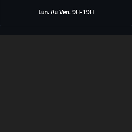
Lun. Au Ven. 9H-19H